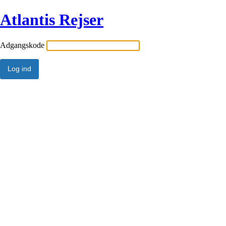
Atlantis Rejser
Adgangskode