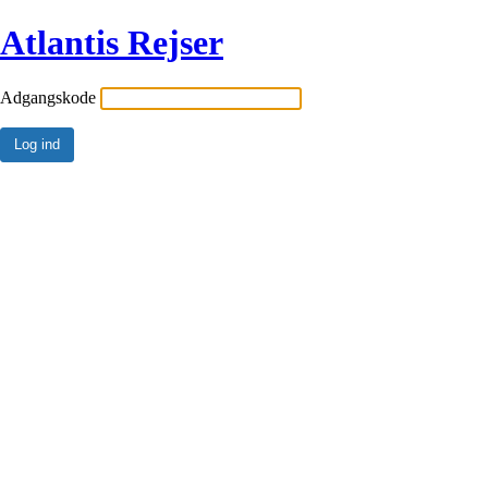
Atlantis Rejser
Adgangskode