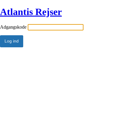
Atlantis Rejser
Adgangskode