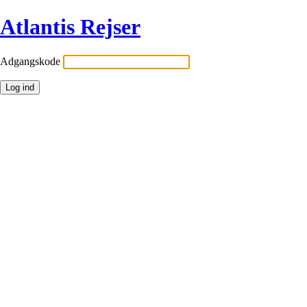
Atlantis Rejser
Adgangskode