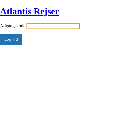
Atlantis Rejser
Adgangskode