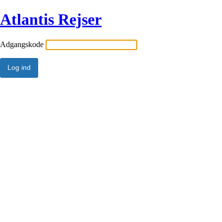
Atlantis Rejser
Adgangskode