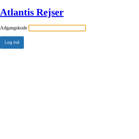
Atlantis Rejser
Adgangskode