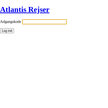
Atlantis Rejser
Adgangskode