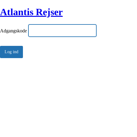
Atlantis Rejser
Adgangskode