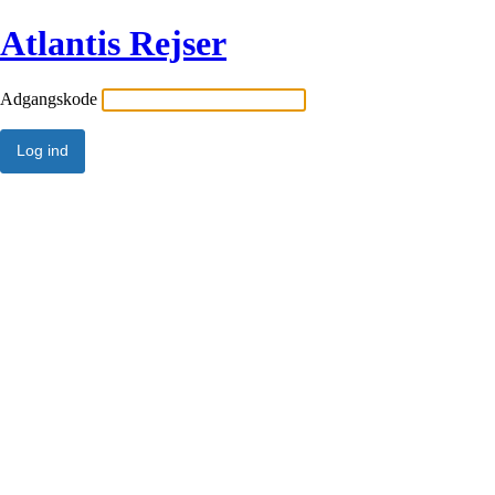
Atlantis Rejser
Adgangskode