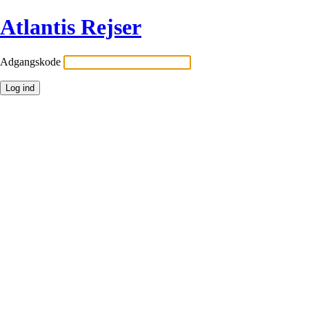
Atlantis Rejser
Adgangskode