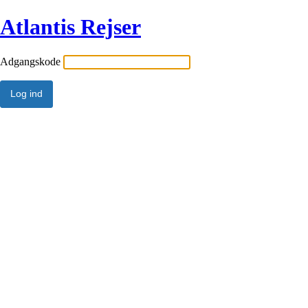
Atlantis Rejser
Adgangskode